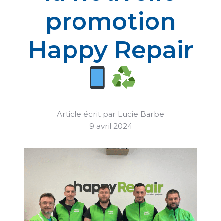
promotion
Happy Repair
Article écrit par Lucie Barbe
9 avril 2024