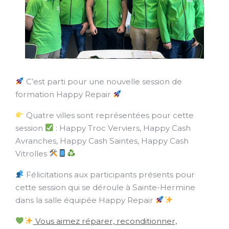
C’est parti pour une nouvelle session de
formation Happy Repair
Quatre villes sont représentées pour cette
session
: Happy Troc Verviers, Happy Cash
Avranches, Happy Cash Saintes, Happy Cash
Vitrolles
Félicitations aux participants présents pour
cette session qui se déroule à Sainte-Hermine
dans la salle équipée Happy Repair
Vous aimez réparer, reconditionner,