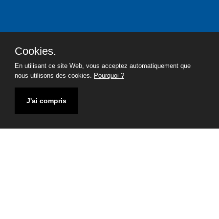
Cookies.
En utilisant ce site Web, vous acceptez automatiquement que
nous utilisons des cookies.
Pourquoi ?
J'ai compris