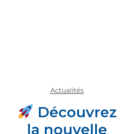
Actualités
Découvrez
la nouvelle