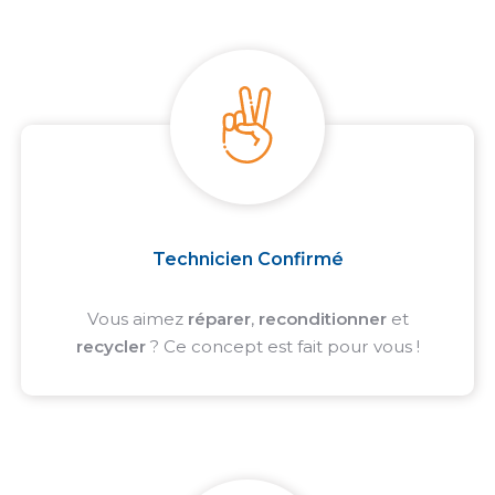
Technicien Confirmé
Vous aimez
réparer
,
reconditionner
et
recycler
? Ce concept est fait pour vous !