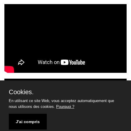
Cookies.
En utilisant ce site Web, vous acceptez automatiquement que
nous utilisons des cookies.
Pourquoi ?
J'ai compris