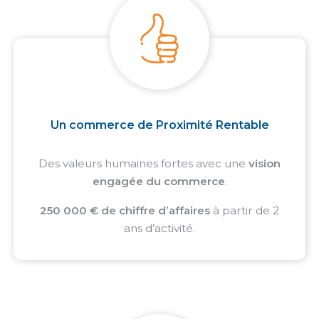
Un commerce de Proximité Rentable
Des valeurs humaines fortes avec une
vision
engagée du commerce
.
250 000 € de chiffre d’affaires
à partir de 2
ans d’activité.