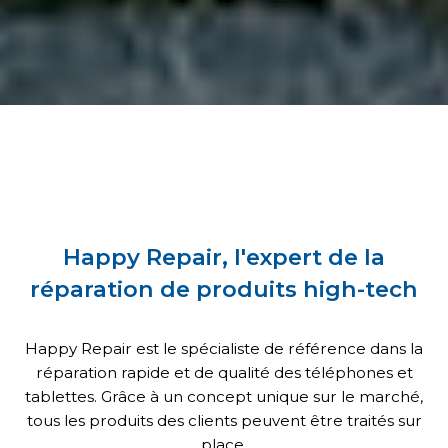
Happy Repair, l'expert de la
réparation de produits high-tech
Happy Repair est le spécialiste de référence dans la
réparation rapide et de qualité des téléphones et
tablettes. Grâce à un concept unique sur le marché,
tous les produits des clients peuvent être traités sur
place.