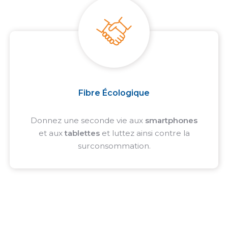
Fibre Écologique
Donnez une seconde vie aux
smartphones
et aux
tablettes
et luttez ainsi contre la
surconsommation.