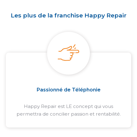
Les plus de la franchise Happy Repair
Passionné de Téléphonie
Happy Repair est LE concept qui vous
permettra de concilier passion et rentabilité.