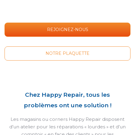
REJOIGNEZ-NOUS
NOTRE PLAQUETTE
Chez Happy Repair, tous les
problèmes ont une solution !
Les magasins ou corners Happy Repair disposent
d’un atelier pour les réparations « lourdes » et d’un
comptoir « en face des clients » pour les