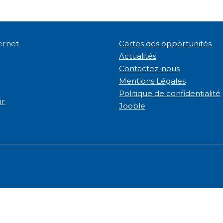
ternet
Cartes des opportunités
Actualités
Contactez-nous
Mentions Légales
Politique de confidentialité
ir
Jooble