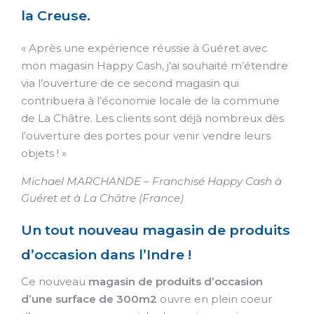
la Creuse.
« Après une expérience réussie à Guéret avec
mon magasin Happy Cash, j’ai souhaité m’étendre
via l’ouverture de ce second magasin qui
contribuera à l’économie locale de la commune
de La Châtre. Les clients sont déjà nombreux dès
l’ouverture des portes pour venir vendre leurs
objets ! »
Michael MARCHANDE – Franchisé Happy Cash à
Guéret et à La Châtre (France)
Un tout nouveau magasin de produits
d’occasion dans l’Indre !
Ce nouveau
magasin de produits d’occasion
d’une surface de 300m2
ouvre en plein coeur