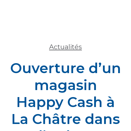
Actualités
Ouverture d’un
magasin
Happy Cash à
La Châtre dans