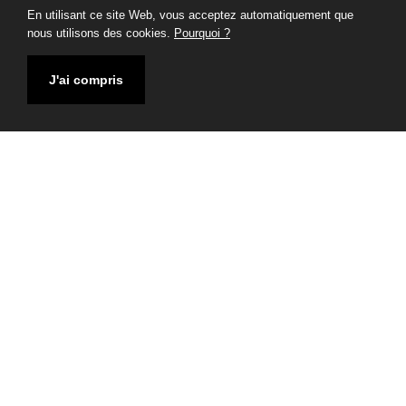
En utilisant ce site Web, vous acceptez automatiquement que
nous utilisons des cookies.
Pourquoi ?
J'ai compris