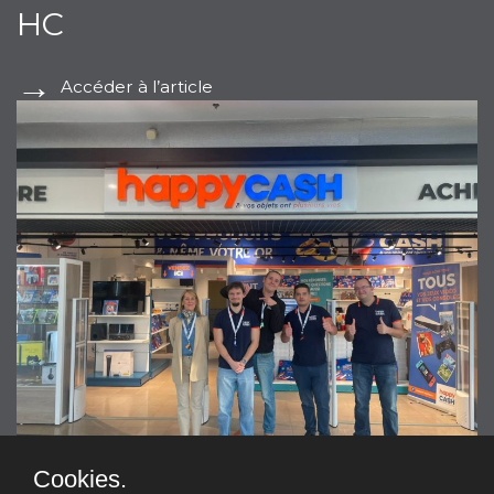
HC
Accéder à l’article
Cookies.