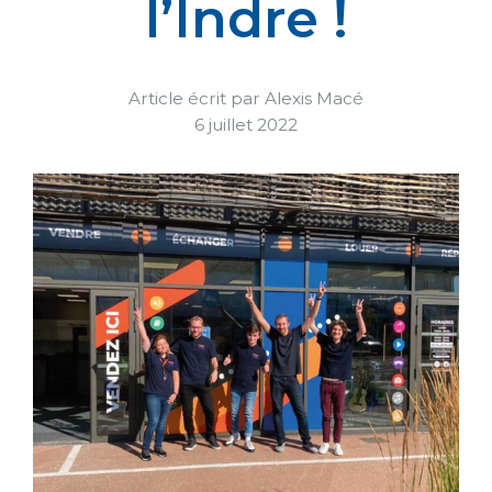
l’Indre !
Article écrit par Alexis Macé
6 juillet 2022