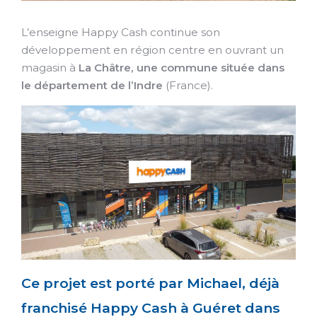
L’enseigne Happy Cash continue son
développement en région centre en ouvrant un
magasin à
La Châtre, une commune située dans
le département de l’Indre
(France).
Ce projet est porté par Michael, déjà
franchisé Happy Cash à Guéret dans